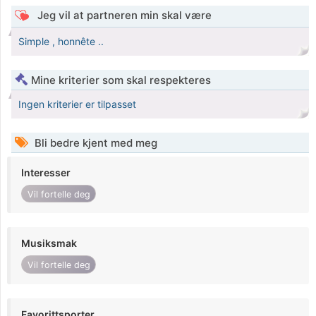
Jeg vil at partneren min skal være
Simple , honnête ..
Mine kriterier som skal respekteres
Ingen kriterier er tilpasset
Bli bedre kjent med meg
Interesser
Vil fortelle deg
Musiksmak
Vil fortelle deg
Favorittsporter