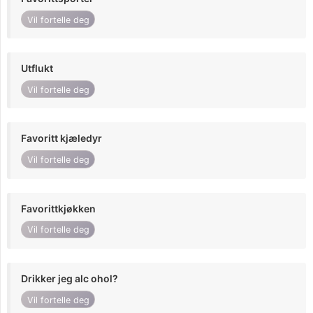
Vil fortelle deg
Utflukt
Vil fortelle deg
Favoritt kjæledyr
Vil fortelle deg
Favorittkjøkken
Vil fortelle deg
Drikker jeg alc ohol?
Vil fortelle deg