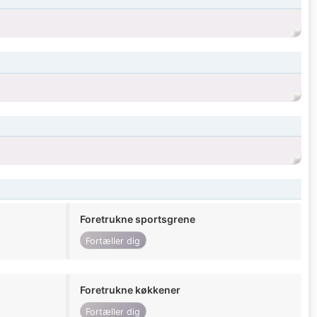
Foretrukne sportsgrene
Fortæller dig
Foretrukne køkkener
Fortæller dig