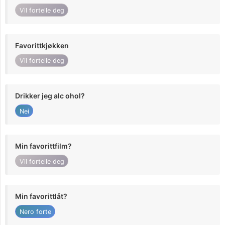
Vil fortelle deg
Favorittkjøkken
Vil fortelle deg
Drikker jeg alc ohol?
Nei
Min favorittfilm?
Vil fortelle deg
Min favorittlåt?
Nero forte