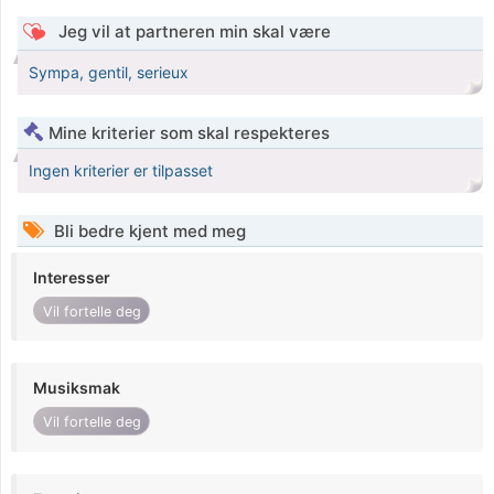
Jeg vil at partneren min skal være
Sympa, gentil, serieux
Mine kriterier som skal respekteres
Ingen kriterier er tilpasset
Bli bedre kjent med meg
Interesser
Vil fortelle deg
Musiksmak
Vil fortelle deg