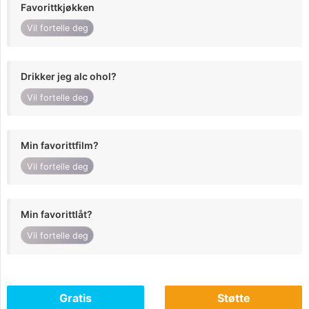
Favorittkjøkken
Vil fortelle deg
Drikker jeg alc ohol?
Vil fortelle deg
Min favorittfilm?
Vil fortelle deg
Min favorittlåt?
Vil fortelle deg
Gratis
Støtte