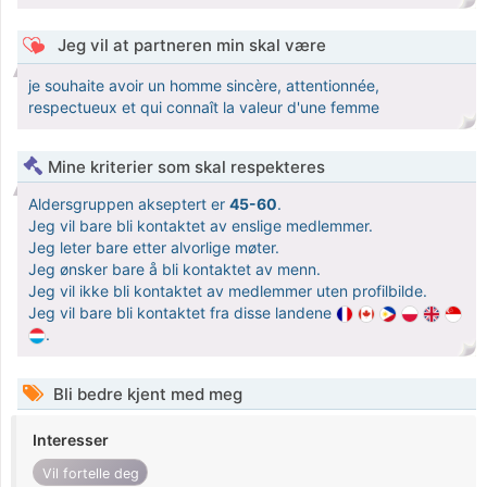
Jeg vil at partneren min skal være
je souhaite avoir un homme sincère, attentionnée,
respectueux et qui connaît la valeur d'une femme
Mine kriterier som skal respekteres
Aldersgruppen akseptert er
45-60
.
Jeg vil bare bli kontaktet av enslige medlemmer.
Jeg leter bare etter alvorlige møter.
Jeg ønsker bare å bli kontaktet av menn.
Jeg vil ikke bli kontaktet av medlemmer uten profilbilde.
Jeg vil bare bli kontaktet fra disse landene
.
Bli bedre kjent med meg
Interesser
Vil fortelle deg