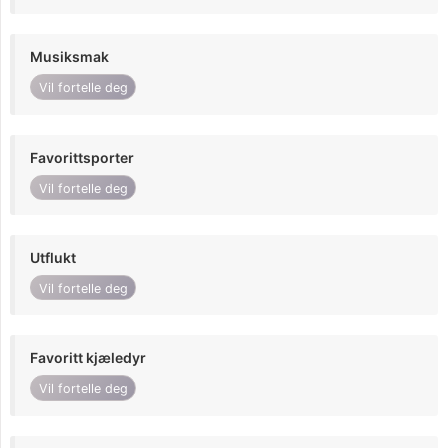
Musiksmak
Vil fortelle deg
Favorittsporter
Vil fortelle deg
Utflukt
Vil fortelle deg
Favoritt kjæledyr
Vil fortelle deg