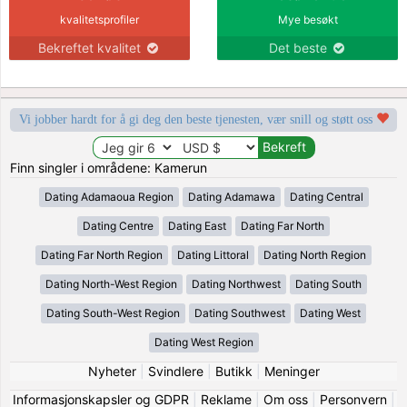
kvalitetsprofiler
Mye besøkt
Bekreftet kvalitet
Det beste
Vi jobber hardt for å gi deg den beste tjenesten, vær snill og støtt oss
Finn singler i områdene: Kamerun
Dating Adamaoua Region
Dating Adamawa
Dating Central
Dating Centre
Dating East
Dating Far North
Dating Far North Region
Dating Littoral
Dating North Region
Dating North-West Region
Dating Northwest
Dating South
Dating South-West Region
Dating Southwest
Dating West
Dating West Region
Nyheter
|
Svindlere
|
Butikk
|
Meninger
Informasjonskapsler og GDPR
|
Reklame
|
Om oss
|
Personvern
|