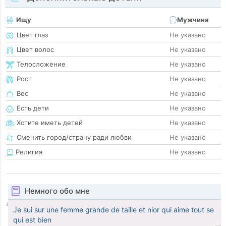
Ищу
Мужчина
Цвет глаз
Не указано
Цвет волос
Не указано
Телосложение
Не указано
Рост
Не указано
Вес
Не указано
Есть дети
Не указано
Хотите иметь детей
Не указано
Сменить город/страну ради любви
Не указано
Религия
Не указано
Немного обо мне
Je sui sur une femme grande de taille et nior qui aime tout se
qui est bien