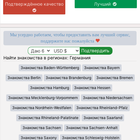
Подтверждённое качество
Лучший
Мы усердно работаем, чтобы предоставить вам лучший сервис,
поддержите нас пожалуйста
Найти знакомства в регионах: Германия
Знакомства Baden-Württemberg
Знакомства Bayern
Знакомства Berlin
Знакомства Brandenburg
Знакомства Bremen
Знакомства Hamburg
Знакомства Hessen
Знакомства Mecklenburg-Vorpommern
Знакомства Niedersachsen
Знакомства Nordrhein-Westfalen
Знакомства Rheinland-Pfalz
Знакомства Rhineland-Palatinate
Знакомства Saarland
Знакомства Sachsen
Знакомства Sachsen-Anhalt
Знакомства Saxony
Знакомства Schleswig-Holstein