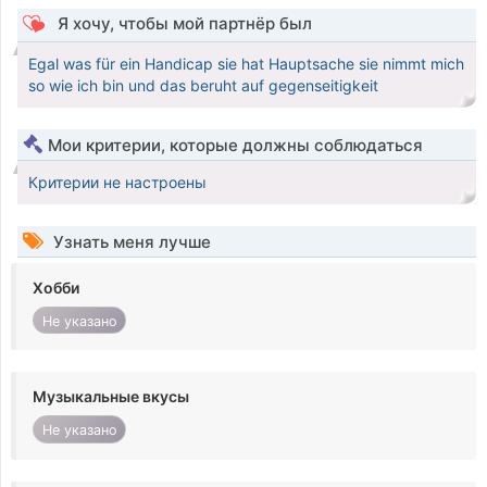
Я хочу, чтобы мой партнёр был
Egal was für ein Handicap sie hat Hauptsache sie nimmt mich
so wie ich bin und das beruht auf gegenseitigkeit
Мои критерии, которые должны соблюдаться
Критерии не настроены
Узнать меня лучше
Хобби
Не указано
Музыкальные вкусы
Не указано