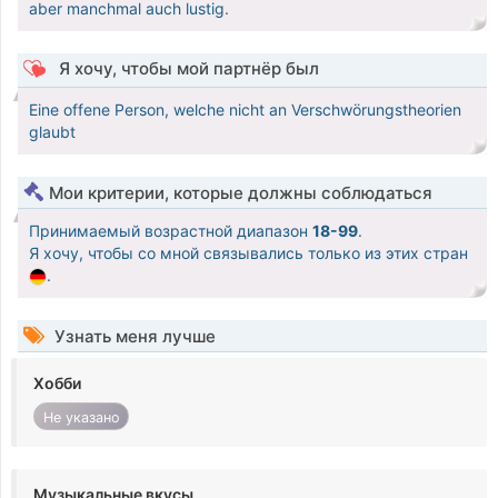
aber manchmal auch lustig.
Я хочу, чтобы мой партнёр был
Eine offene Person, welche nicht an Verschwörungstheorien
glaubt
Мои критерии, которые должны соблюдаться
Принимаемый возрастной диапазон
18-99
.
Я хочу, чтобы со мной связывались только из этих стран
.
Узнать меня лучше
Хобби
Не указано
Музыкальные вкусы