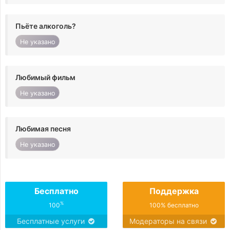
Пьёте алкоголь?
Не указано
Любимый фильм
Не указано
Любимая песня
Не указано
Бесплатно
Поддержка
%
100
100% бесплатно
Бесплатные услуги
Модераторы на связи