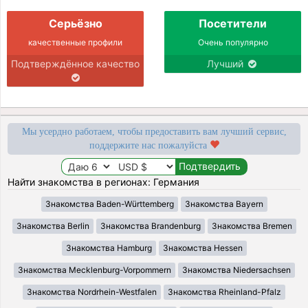
Серьёзно
Посетители
качественные профили
Очень популярно
Подтверждённое качество
Лучший
Мы усердно работаем, чтобы предоставить вам лучший сервис,
поддержите нас пожалуйста
Найти знакомства в регионах: Германия
Знакомства Baden-Württemberg
Знакомства Bayern
Знакомства Berlin
Знакомства Brandenburg
Знакомства Bremen
Знакомства Hamburg
Знакомства Hessen
Знакомства Mecklenburg-Vorpommern
Знакомства Niedersachsen
Знакомства Nordrhein-Westfalen
Знакомства Rheinland-Pfalz