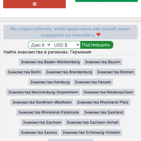
Мы усердно работаем, чтобы предоставить вам лучший сервис,
поддержите нас пожалуйста
Найти знакомства в регионах: Германия
Знакомства Baden-Württemberg
Знакомства Bayern
Знакомства Berlin
Знакомства Brandenburg
Знакомства Bremen
Знакомства Hamburg
Знакомства Hessen
Знакомства Mecklenburg-Vorpommern
Знакомства Niedersachsen
Знакомства Nordrhein-Westfalen
Знакомства Rheinland-Pfalz
Знакомства Rhineland-Palatinate
Знакомства Saarland
Знакомства Sachsen
Знакомства Sachsen-Anhalt
Знакомства Saxony
Знакомства Schleswig-Holstein