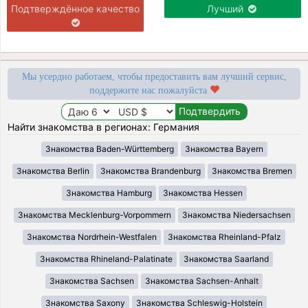
Подтверждённое качество
Лучший
Мы усердно работаем, чтобы предоставить вам лучший сервис,
поддержите нас пожалуйста
Найти знакомства в регионах: Германия
Знакомства Baden-Württemberg
Знакомства Bayern
Знакомства Berlin
Знакомства Brandenburg
Знакомства Bremen
Знакомства Hamburg
Знакомства Hessen
Знакомства Mecklenburg-Vorpommern
Знакомства Niedersachsen
Знакомства Nordrhein-Westfalen
Знакомства Rheinland-Pfalz
Знакомства Rhineland-Palatinate
Знакомства Saarland
Знакомства Sachsen
Знакомства Sachsen-Anhalt
Знакомства Saxony
Знакомства Schleswig-Holstein