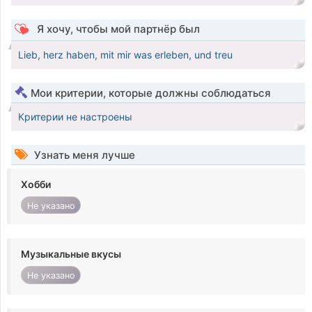
Я хочу, чтобы мой партнёр был
Lieb, herz haben, mit mir was erleben, und treu
Мои критерии, которые должны соблюдаться
Критерии не настроены
Узнать меня лучше
Хобби
Не указано
Музыкальные вкусы
Не указано