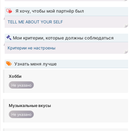
Я хочу, чтобы мой партнёр был
TELL ME ABOUT YOUR SELF
Мои критерии, которые должны соблюдаться
Критерии не настроены
Узнать меня лучше
Хобби
Не указано
Музыкальные вкусы
Не указано