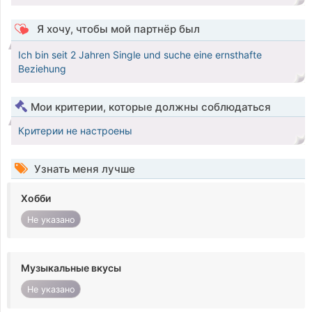
Я хочу, чтобы мой партнёр был
Ich bin seit 2 Jahren Single und suche eine ernsthafte
Beziehung
Мои критерии, которые должны соблюдаться
Критерии не настроены
Узнать меня лучше
Хобби
Не указано
Музыкальные вкусы
Не указано