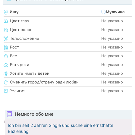
Ищу
Мужчина
Цвет глаз
Не указано
Цвет волос
Не указано
Телосложение
Не указано
Рост
Не указано
Вес
Не указано
Есть дети
Не указано
Хотите иметь детей
Не указано
Сменить город/страну ради любви
Не указано
Религия
Не указано
Немного обо мне
Ich bin seit 2 Jahren Single und suche eine ernsthafte
Beziehung