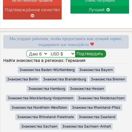
качественные профили
Очень популярно
Подтверждённое качество
Лучший
Мы усердно работаем, чтобы предоставить вам лучший сервис,
поддержите нас пожалуйста
Найти знакомства в регионах: Германия
Знакомства Baden-Württemberg
Знакомства Bayern
Знакомства Berlin
Знакомства Brandenburg
Знакомства Bremen
Знакомства Hamburg
Знакомства Hessen
Знакомства Mecklenburg-Vorpommern
Знакомства Niedersachsen
Знакомства Nordrhein-Westfalen
Знакомства Rheinland-Pfalz
Знакомства Rhineland-Palatinate
Знакомства Saarland
Знакомства Sachsen
Знакомства Sachsen-Anhalt