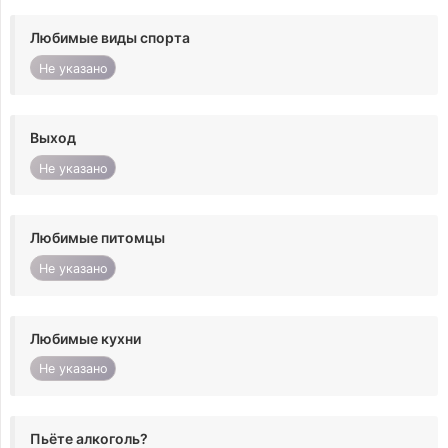
Любимые виды спорта
Не указано
Выход
Не указано
Любимые питомцы
Не указано
Любимые кухни
Не указано
Пьёте алкоголь?