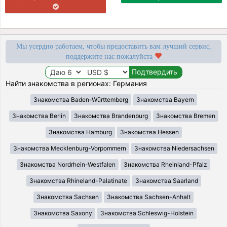
Мы усердно работаем, чтобы предоставить вам лучший сервис,
поддержите нас пожалуйста
Найти знакомства в регионах: Германия
Знакомства Baden-Württemberg
Знакомства Bayern
Знакомства Berlin
Знакомства Brandenburg
Знакомства Bremen
Знакомства Hamburg
Знакомства Hessen
Знакомства Mecklenburg-Vorpommern
Знакомства Niedersachsen
Знакомства Nordrhein-Westfalen
Знакомства Rheinland-Pfalz
Знакомства Rhineland-Palatinate
Знакомства Saarland
Знакомства Sachsen
Знакомства Sachsen-Anhalt
Знакомства Saxony
Знакомства Schleswig-Holstein