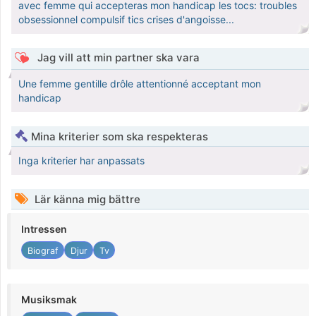
avec femme qui accepteras mon handicap les tocs: troubles
obsessionnel compulsif tics crises d'angoisse...
Jag vill att min partner ska vara
Une femme gentille drôle attentionné acceptant mon
handicap
Mina kriterier som ska respekteras
Inga kriterier har anpassats
Lär känna mig bättre
Intressen
Biograf
Djur
Tv
Musiksmak