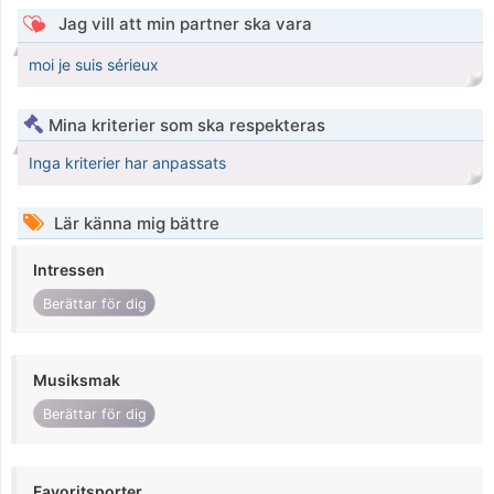
Jag vill att min partner ska vara
moi je suis sérieux
Mina kriterier som ska respekteras
Inga kriterier har anpassats
Lär känna mig bättre
Intressen
Berättar för dig
Musiksmak
Berättar för dig
Favoritsporter