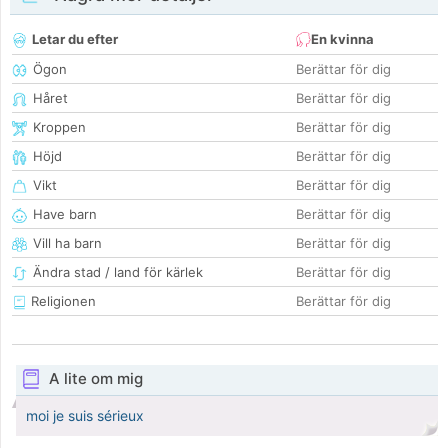
Letar du efter
En kvinna
Ögon
Berättar för dig
Håret
Berättar för dig
Kroppen
Berättar för dig
Höjd
Berättar för dig
Vikt
Berättar för dig
Have barn
Berättar för dig
Vill ha barn
Berättar för dig
Ändra stad / land för kärlek
Berättar för dig
Religionen
Berättar för dig
A lite om mig
moi je suis sérieux