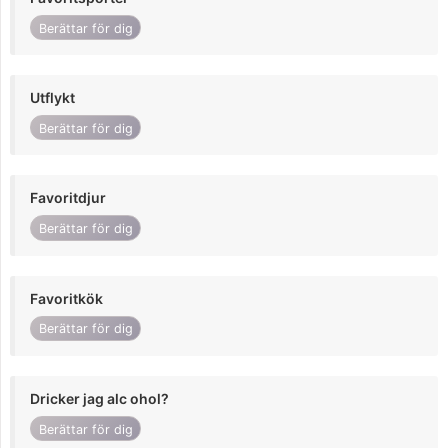
Berättar för dig
Utflykt
Berättar för dig
Favoritdjur
Berättar för dig
Favoritkök
Berättar för dig
Dricker jag alc ohol?
Berättar för dig