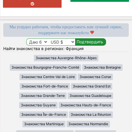
Мы усердно работаем, чтобы предоставить вам лучший сервис,
поддержите нас пожалуйста
Найти знакомства в регионах: Франция
Знакомства Auvergne-Rhône-Alpes
Знакомства Bourgogne-Franche-Comté
Знакомства Bretagne
Знакомства Centre-Val de Loire
Знакомства Corse
Знакомства Fort-de-france
Знакомства Grand Est
Знакомства Grande-Terre
Знакомства Guadeloupe
Знакомства Guyane
Знакомства Hauts-de-France
Знакомства Île-de-France
Знакомства La Réunion
Знакомства Martinique
Знакомства Normandie