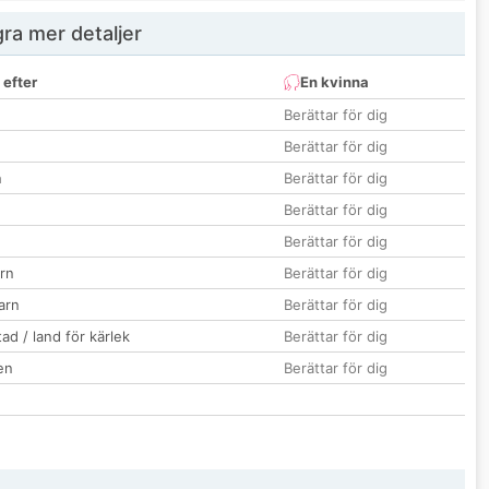
ra mer detaljer
 efter
En kvinna
Berättar för dig
Berättar för dig
n
Berättar för dig
Berättar för dig
Berättar för dig
rn
Berättar för dig
barn
Berättar för dig
ad / land för kärlek
Berättar för dig
en
Berättar för dig