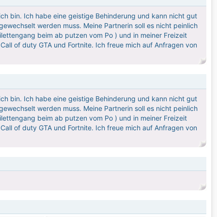
ich bin. Ich habe eine geistige Behinderung und kann nicht gut
ewechselt werden muss. Meine Partnerin soll es nicht peinlich
lettengang beim ab putzen vom Po ) und in meiner Freizeit
ll of duty GTA und Fortnite. Ich freue mich auf Anfragen von
ich bin. Ich habe eine geistige Behinderung und kann nicht gut
ewechselt werden muss. Meine Partnerin soll es nicht peinlich
lettengang beim ab putzen vom Po ) und in meiner Freizeit
ll of duty GTA und Fortnite. Ich freue mich auf Anfragen von