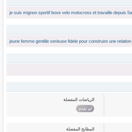
je suis mignon sportif boxe velo motocross et travaille depuis
jeune femme gentille serieuse fidele pour construire une relation
الرياضات المفضلة
لم تقدم
المطابخ المفضلة