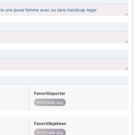
erche une jeune femme avec ou sans handicap leger
Favorittsporter
Vil fortelle deg
Favorittkjøkken
Vil fortelle deg