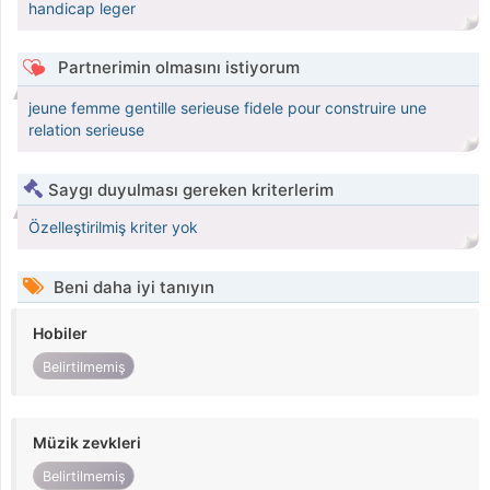
handicap leger
Partnerimin olmasını istiyorum
jeune femme gentille serieuse fidele pour construire une
relation serieuse
Saygı duyulması gereken kriterlerim
Özelleştirilmiş kriter yok
Beni daha iyi tanıyın
Hobiler
Belirtilmemiş
Müzik zevkleri
Belirtilmemiş