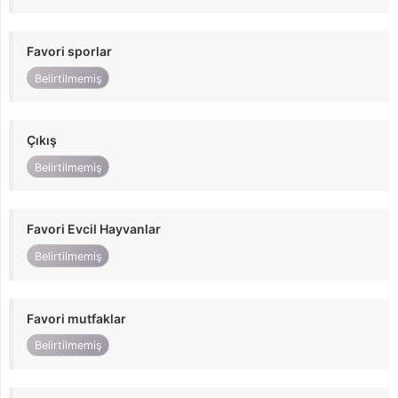
Favori sporlar
Belirtilmemiş
Çıkış
Belirtilmemiş
Favori Evcil Hayvanlar
Belirtilmemiş
Favori mutfaklar
Belirtilmemiş