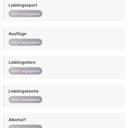
Lieblingssport
Nicht angegeben
Ausflüge
Nicht angegeben
Lieblingstiere
Nicht angegeben
Lieblingsküche
Nicht angegeben
Alkohol?