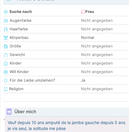
Suche nach
Frau
Augenfarbe
Nicht angegeben
Haarfarbe
Nicht angegeben
Körperbau
Normal
Größe
Nicht angegeben
Gewicht
Nicht angegeben
Kinder
Nicht angegeben
Will Kinder
Nicht angegeben
Für die Liebe umziehen?
Ja
Religion
Nicht angegeben
Über mich
Veuf depuis 10 ans amputé de la jambe gauche depuis 5 ans
je vis seul, la solitude me pèse