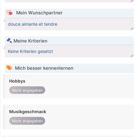
Mein Wunschpartner
douce aimante et tendre
Meine Kriterien
Keine Kriterien gesetzt
Mich besser kennenlernen
Hobbys
Nicht angegeben
Musikgeschmack
Nicht angegeben