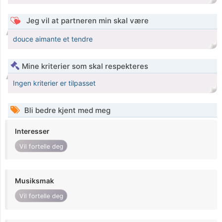
Jeg vil at partneren min skal være
douce aimante et tendre
Mine kriterier som skal respekteres
Ingen kriterier er tilpasset
Bli bedre kjent med meg
Interesser
Vil fortelle deg
Musiksmak
Vil fortelle deg