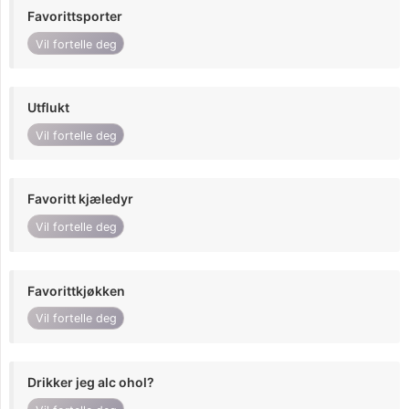
Favorittsporter
Vil fortelle deg
Utflukt
Vil fortelle deg
Favoritt kjæledyr
Vil fortelle deg
Favorittkjøkken
Vil fortelle deg
Drikker jeg alc ohol?