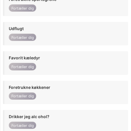
Fortæller dig
Udflugt
Fortæller dig
Favorit kæledyr
Fortæller dig
Foretrukne køkkener
Fortæller dig
Drikker jeg alc ohol?
Fortæller dig