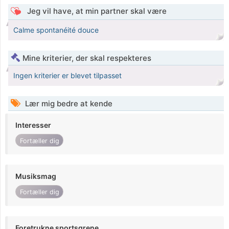
Jeg vil have, at min partner skal være
Calme spontanéité douce
Mine kriterier, der skal respekteres
Ingen kriterier er blevet tilpasset
Lær mig bedre at kende
Interesser
Fortæller dig
Musiksmag
Fortæller dig
Foretrukne sportsgrene