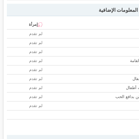
لمعلومات الإضافية
إمرأة
لم تقدم
لم تقدم
لم تقدم
لقامة
لم تقدم
لم تقدم
فال
لم تقدم
ب أطفال
لم تقدم
 بدافع الحب
لم تقدم
لم تقدم