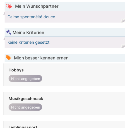
Mein Wunschpartner
Calme spontanéité douce
Meine Kriterien
Keine Kriterien gesetzt
Mich besser kennenlernen
Hobbys
Nicht angegeben
Musikgeschmack
Nicht angegeben
Lieblingssport