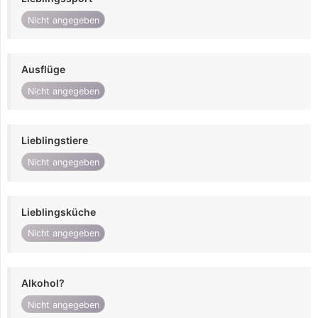
Nicht angegeben
Ausflüge
Nicht angegeben
Lieblingstiere
Nicht angegeben
Lieblingsküche
Nicht angegeben
Alkohol?
Nicht angegeben