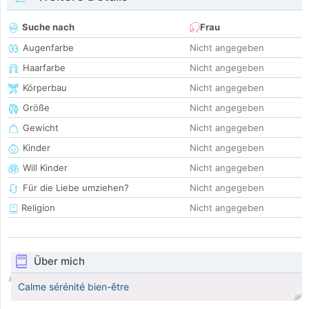
Suche nach
Frau
Augenfarbe
Nicht angegeben
Haarfarbe
Nicht angegeben
Körperbau
Nicht angegeben
Größe
Nicht angegeben
Gewicht
Nicht angegeben
Kinder
Nicht angegeben
Will Kinder
Nicht angegeben
Für die Liebe umziehen?
Nicht angegeben
Religion
Nicht angegeben
Über mich
Calme sérénité bien-être