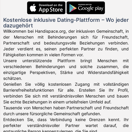
Kostenlose inklusive Dating-Plattform – Wo jeder
dazugehört
Willkommen bei Handispace.org, der inklusiven Gemeinschaft, in
der Menschen mit Behinderungen sich für Freundschaft,
Partnerschaft und bedeutungsvolle Beziehungen verbinden.
Jeder verdient es, seinen perfekten Partner zu finden, und
Fähigkeiten kommen in vielen Formen vor.
Unsere unterstützende Plattform bringt Menschen mit
verschiedenen Behinderungen und solche zusammen, die
einzigartige Perspektiven, Stärke und Widerstandsfähigkeit
schätzen.
Genießen Sie völlig kostenlosen Zugang mit vollständigen
Barrierefreiheitsfunktionen für alle. Erstellen Sie Ihr Profil,
verbinden Sie sich mit verständnisvollen Menschen und bauen
Sie echte Beziehungen in einem urteilsfreien Umfeld auf.
Tausende von Menschen haben Partnerschaft und Freundschaft
durch unsere fürsorgliche Gemeinschaft gefunden.
Entdecken Sie, dass Verbindung keine Grenzen kennt. Ihr
perfekter verständnisvoller Partner wartet darauf, die
erstaunliche Person kennenzulernen, die Sie sind.