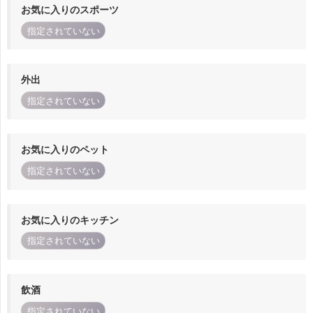
お気に入りのスポーツ
指定されていない
外出
指定されていない
お気に入りのペット
指定されていない
お気に入りのキッチン
指定されていない
飲酒
指定されていない