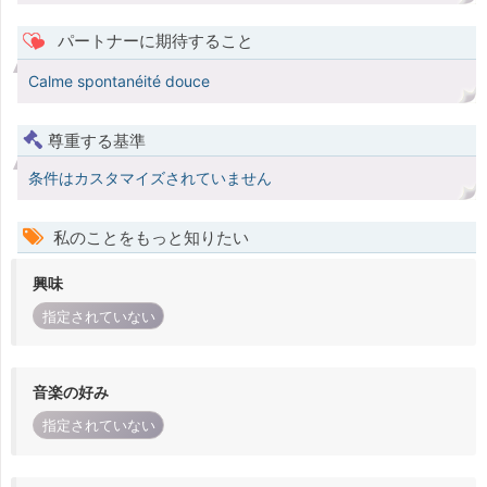
パートナーに期待すること
Calme spontanéité douce
尊重する基準
条件はカスタマイズされていません
私のことをもっと知りたい
興味
指定されていない
音楽の好み
指定されていない