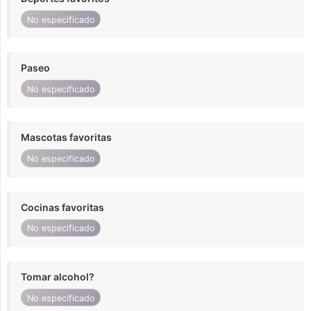
No especificado
Paseo
No especificado
Mascotas favoritas
No especificado
Cocinas favoritas
No especificado
Tomar alcohol?
No especificado