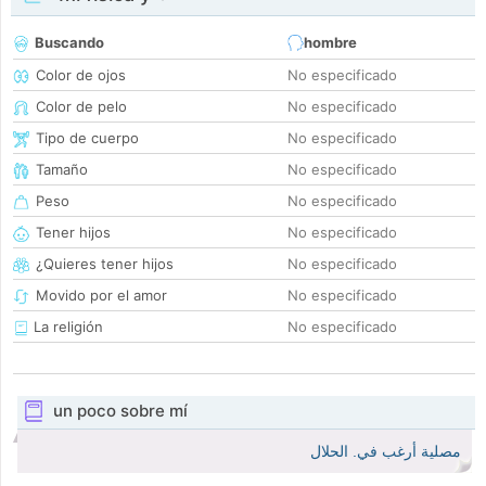
Buscando
hombre
Color de ojos
No especificado
Color de pelo
No especificado
Tipo de cuerpo
No especificado
Tamaño
No especificado
Peso
No especificado
Tener hijos
No especificado
¿Quieres tener hijos
No especificado
Movido por el amor
No especificado
La religión
No especificado
un poco sobre mí
مصلية أرغب في. الحلال