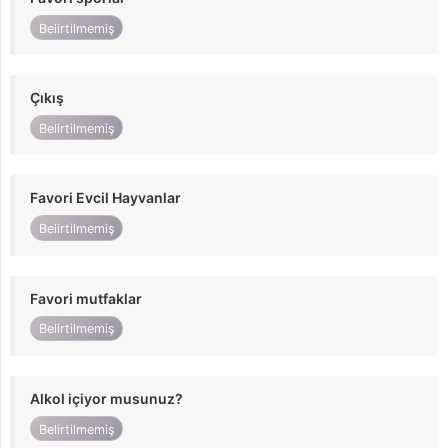
Belirtilmemiş
Çıkış
Belirtilmemiş
Favori Evcil Hayvanlar
Belirtilmemiş
Favori mutfaklar
Belirtilmemiş
Alkol içiyor musunuz?
Belirtilmemiş