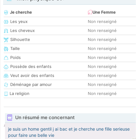
Je cherche
Une Femme
Les yeux
Non renseigné
Les cheveux
Non renseigné
Silhouette
Non renseigné
Taille
Non renseigné
Poids
Non renseigné
Possède des enfants
Non renseigné
Veut avoir des enfants
Non renseigné
Déménage par amour
Non renseigné
La religion
Non renseigné
Un résumé me concernant
je suis un home gentil j ai bac et je cherche une fille serieuse
pour faire une belle vie