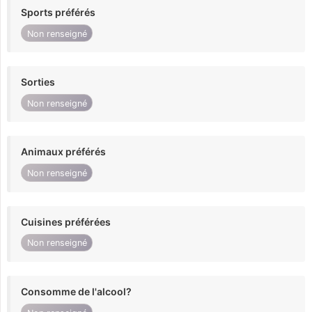
Sports préférés
Non renseigné
Sorties
Non renseigné
Animaux préférés
Non renseigné
Cuisines préférées
Non renseigné
Consomme de l'alcool?