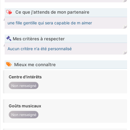
Ce que j'attends de mon partenaire
une fille gentille qui sera capable de m aimer
Mes critères à respecter
Aucun critère n'a été personnalisé
Mieux me connaître
Centre d'intérêts
Non renseigné
Goûts musicaux
Non renseigné