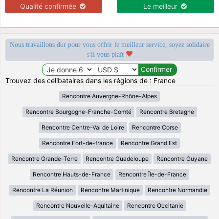
Qualité confirmée
Le meilleur
Nous travaillons dur pour vous offrir le meilleur service, soyez solidaire
s'il vous plaît
Trouvez des célibataires dans les régions de : France
Rencontre Auvergne-Rhône-Alpes
Rencontre Bourgogne-Franche-Comté
Rencontre Bretagne
Rencontre Centre-Val de Loire
Rencontre Corse
Rencontre Fort-de-france
Rencontre Grand Est
Rencontre Grande-Terre
Rencontre Guadeloupe
Rencontre Guyane
Rencontre Hauts-de-France
Rencontre Île-de-France
Rencontre La Réunion
Rencontre Martinique
Rencontre Normandie
Rencontre Nouvelle-Aquitaine
Rencontre Occitanie