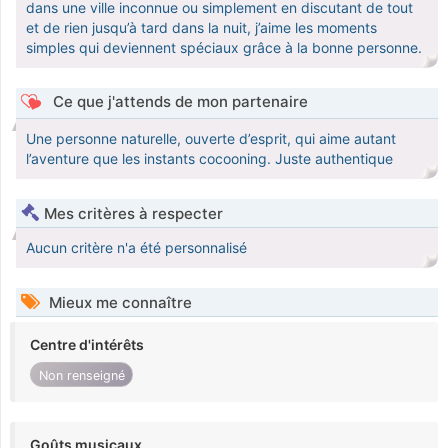
dans une ville inconnue ou simplement en discutant de tout
et de rien jusqu’à tard dans la nuit, j’aime les moments
simples qui deviennent spéciaux grâce à la bonne personne.
Ce que j'attends de mon partenaire
Une personne naturelle, ouverte d’esprit, qui aime autant
l’aventure que les instants cocooning. Juste authentique
Mes critères à respecter
Aucun critère n'a été personnalisé
Mieux me connaître
Centre d'intérêts
Non renseigné
Goûts musicaux