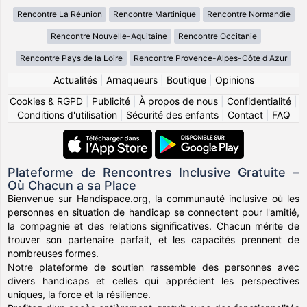
Rencontre La Réunion
Rencontre Martinique
Rencontre Normandie
Rencontre Nouvelle-Aquitaine
Rencontre Occitanie
Rencontre Pays de la Loire
Rencontre Provence-Alpes-Côte d Azur
Actualités
|
Arnaqueurs
|
Boutique
|
Opinions
Cookies & RGPD
|
Publicité
|
À propos de nous
|
Confidentialité
|
Conditions d'utilisation
|
Sécurité des enfants
|
Contact
|
FAQ
Plateforme de Rencontres Inclusive Gratuite –
Où Chacun a sa Place
Bienvenue sur Handispace.org, la communauté inclusive où les
personnes en situation de handicap se connectent pour l'amitié,
la compagnie et des relations significatives. Chacun mérite de
trouver son partenaire parfait, et les capacités prennent de
nombreuses formes.
Notre plateforme de soutien rassemble des personnes avec
divers handicaps et celles qui apprécient les perspectives
uniques, la force et la résilience.