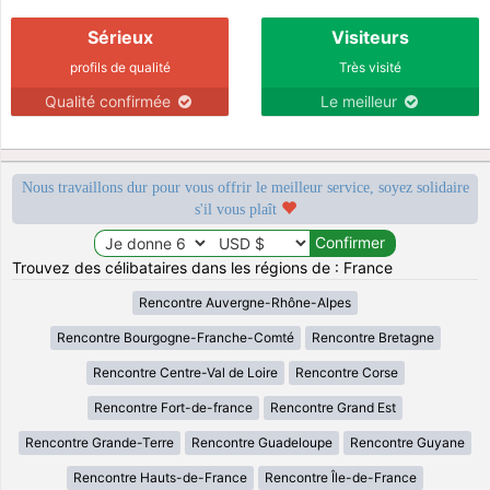
Sérieux
Visiteurs
profils de qualité
Très visité
Qualité confirmée
Le meilleur
Nous travaillons dur pour vous offrir le meilleur service, soyez solidaire
s'il vous plaît
Trouvez des célibataires dans les régions de : France
Rencontre Auvergne-Rhône-Alpes
Rencontre Bourgogne-Franche-Comté
Rencontre Bretagne
Rencontre Centre-Val de Loire
Rencontre Corse
Rencontre Fort-de-france
Rencontre Grand Est
Rencontre Grande-Terre
Rencontre Guadeloupe
Rencontre Guyane
Rencontre Hauts-de-France
Rencontre Île-de-France