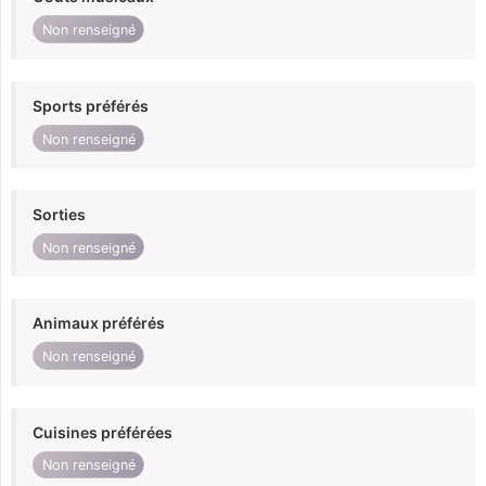
Non renseigné
Sports préférés
Non renseigné
Sorties
Non renseigné
Animaux préférés
Non renseigné
Cuisines préférées
Non renseigné