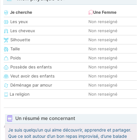
Je cherche
Une Femme
Les yeux
Non renseigné
Les cheveux
Non renseigné
Silhouette
Non renseigné
Taille
Non renseigné
Poids
Non renseigné
Possède des enfants
Non renseigné
Veut avoir des enfants
Non renseigné
Déménage par amour
Non renseigné
La religion
Non renseigné
Un résumé me concernant
Je suis quelqu’un qui aime découvrir, apprendre et partager.
Que ce soit autour d’un bon repas improvisé, d’une balade