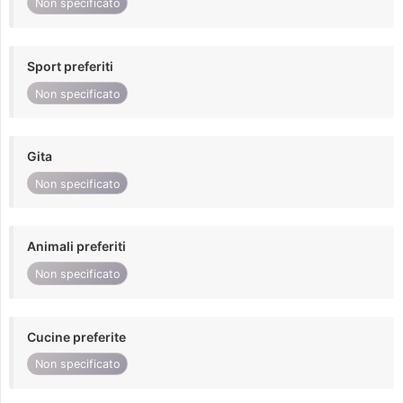
Non specificato
Sport preferiti
Non specificato
Gita
Non specificato
Animali preferiti
Non specificato
Cucine preferite
Non specificato