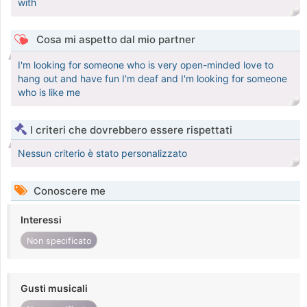
with
Cosa mi aspetto dal mio partner
I'm looking for someone who is very open-minded love to
hang out and have fun I'm deaf and I'm looking for someone
who is like me
I criteri che dovrebbero essere rispettati
Nessun criterio è stato personalizzato
Conoscere me
Interessi
Non specificato
Gusti musicali