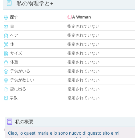
私の物理学と+
探す
A Woman
目
指定されていない
ヘア
指定されていない
体
指定されていない
サイズ
指定されていない
体重
指定されていない
子供がいる
指定されていない
子供が欲しい
指定されていない
恋に出る
指定されていない
宗教
指定されていない
私の概要
Ciao, io questi maria e io sono nuovo di questo sito e mi