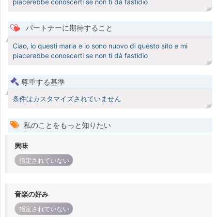
piacerebbe conoscerti se non ti dà fastidio
パートナーに期待すること
Ciao, io questi maria e io sono nuovo di questo sito e mi
piacerebbe conoscerti se non ti dà fastidio
尊重する基準
条件はカスタマイズされていません
私のことをもっと知りたい
興味
指定されていない
音楽の好み
指定されていない