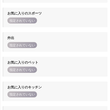
お気に入りのスポーツ
指定されていない
外出
指定されていない
お気に入りのペット
指定されていない
お気に入りのキッチン
指定されていない