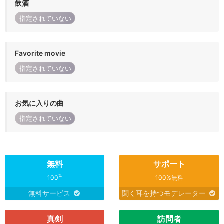
飲酒
指定されていない
Favorite movie
指定されていない
お気に入りの曲
指定されていない
無料
サポート
%
100
100%無料
無料サービス
聞く耳を持つモデレーター
真剣
訪問者