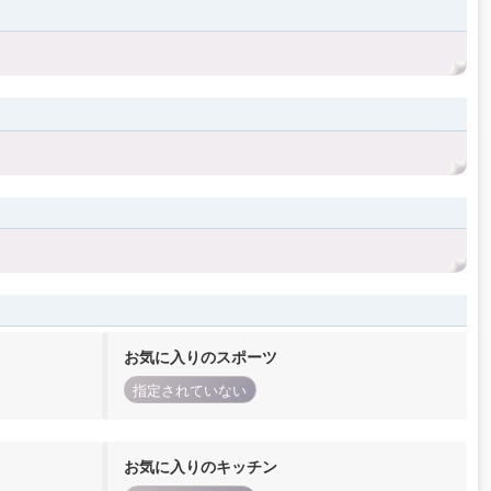
お気に入りのスポーツ
指定されていない
お気に入りのキッチン