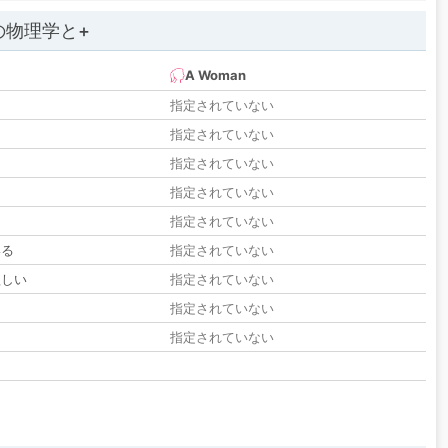
の物理学と+
A Woman
指定されていない
指定されていない
指定されていない
指定されていない
指定されていない
いる
指定されていない
欲しい
指定されていない
る
指定されていない
指定されていない