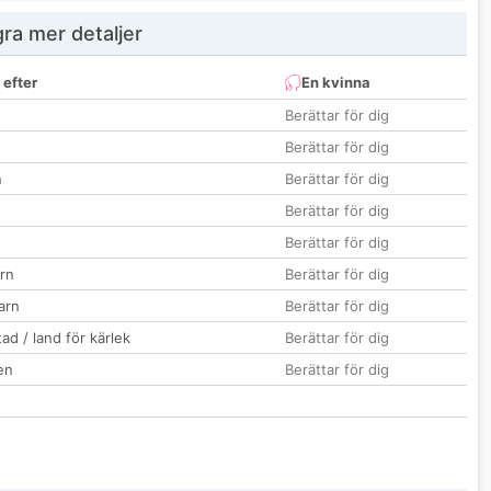
ra mer detaljer
 efter
En kvinna
Berättar för dig
Berättar för dig
n
Berättar för dig
Berättar för dig
Berättar för dig
rn
Berättar för dig
barn
Berättar för dig
ad / land för kärlek
Berättar för dig
en
Berättar för dig