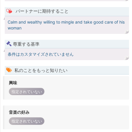
パートナーに期待すること
Calm and wealthy willing to mingle and take good care of his
woman
尊重する基準
条件はカスタマイズされていません
私のことをもっと知りたい
興味
指定されていない
音楽の好み
指定されていない