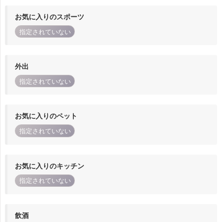
お気に入りのスポーツ
指定されていない
外出
指定されていない
お気に入りのペット
指定されていない
お気に入りのキッチン
指定されていない
飲酒