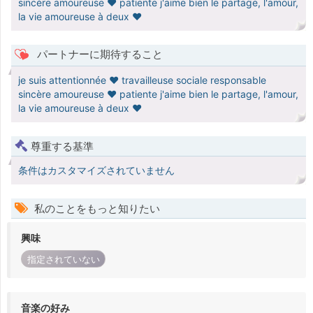
sincère amoureuse ♥️ patiente j'aime bien le partage, l'amour,
la vie amoureuse à deux ♥️
パートナーに期待すること
je suis attentionnée ♥️ travailleuse sociale responsable
sincère amoureuse ♥️ patiente j'aime bien le partage, l'amour,
la vie amoureuse à deux ♥️
尊重する基準
条件はカスタマイズされていません
私のことをもっと知りたい
興味
指定されていない
音楽の好み