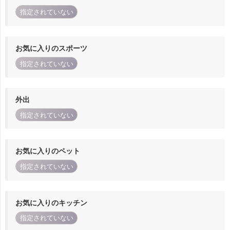
指定されていない
お気に入りのスポーツ
指定されていない
外出
指定されていない
お気に入りのペット
指定されていない
お気に入りのキッチン
指定されていない