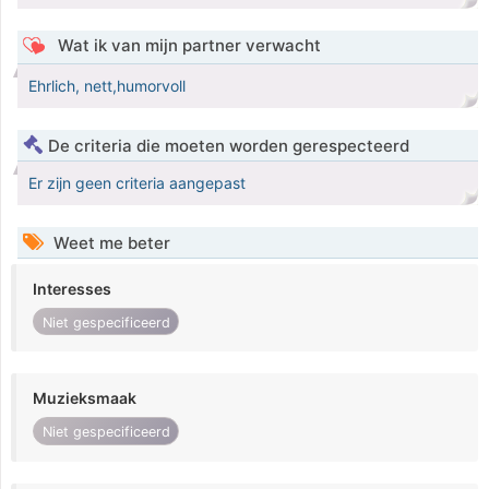
Wat ik van mijn partner verwacht
Ehrlich, nett,humorvoll
De criteria die moeten worden gerespecteerd
Er zijn geen criteria aangepast
Weet me beter
Interesses
Niet gespecificeerd
Muzieksmaak
Niet gespecificeerd