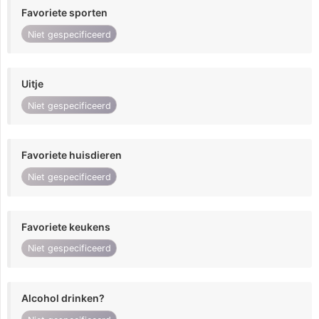
Favoriete sporten
Niet gespecificeerd
Uitje
Niet gespecificeerd
Favoriete huisdieren
Niet gespecificeerd
Favoriete keukens
Niet gespecificeerd
Alcohol drinken?