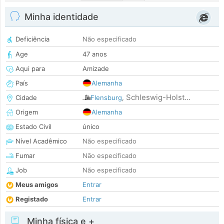
Minha identidade
Deficiência
Não especificado
Age
47 anos
Aqui para
Amizade
País
Alemanha
Schleswig-Holst...
Cidade
Flensburg
,
Origem
Alemanha
Estado Civil
único
Nível Acadêmico
Não especificado
Fumar
Não especificado
Job
Não especificado
Meus amigos
Entrar
Registado
Entrar
Minha física e +