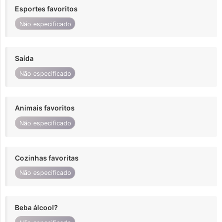
Esportes favoritos
Não especificado
Saída
Não especificado
Animais favoritos
Não especificado
Cozinhas favoritas
Não especificado
Beba álcool?