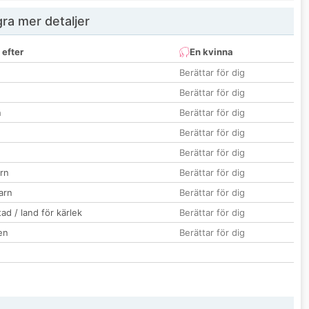
ra mer detaljer
 efter
En kvinna
Berättar för dig
Berättar för dig
n
Berättar för dig
Berättar för dig
Berättar för dig
rn
Berättar för dig
barn
Berättar för dig
ad / land för kärlek
Berättar för dig
en
Berättar för dig