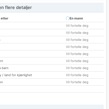
 flere detaljer
 etter
En mann
Vil fortelle deg
Vil fortelle deg
n
Vil fortelle deg
Vil fortelle deg
Vil fortelle deg
rn
Vil fortelle deg
a barn
Vil fortelle deg
 / land for kjærlighet
Vil fortelle deg
en
Vil fortelle deg