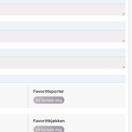
Favorittsporter
Vil fortelle deg
Favorittkjøkken
Vil fortelle deg