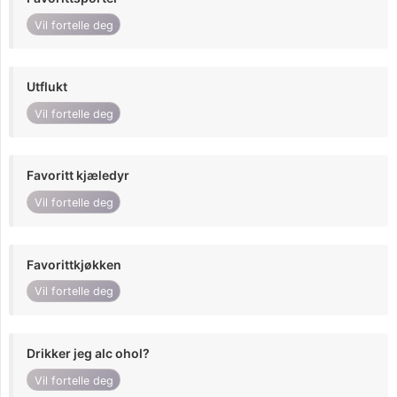
Vil fortelle deg
Utflukt
Vil fortelle deg
Favoritt kjæledyr
Vil fortelle deg
Favorittkjøkken
Vil fortelle deg
Drikker jeg alc ohol?
Vil fortelle deg