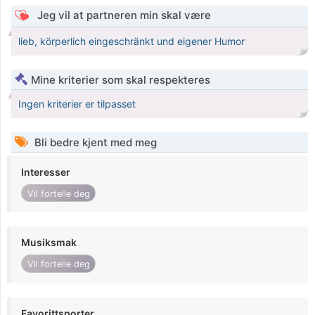
Jeg vil at partneren min skal være
lieb, körperlich eingeschränkt und eigener Humor
Mine kriterier som skal respekteres
Ingen kriterier er tilpasset
Bli bedre kjent med meg
Interesser
Vil fortelle deg
Musiksmak
Vil fortelle deg
Favorittsporter