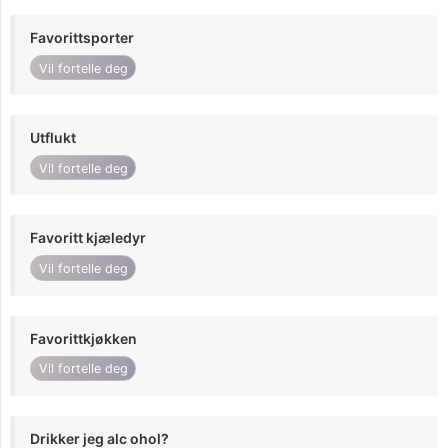
Favorittsporter
Vil fortelle deg
Utflukt
Vil fortelle deg
Favoritt kjæledyr
Vil fortelle deg
Favorittkjøkken
Vil fortelle deg
Drikker jeg alc ohol?