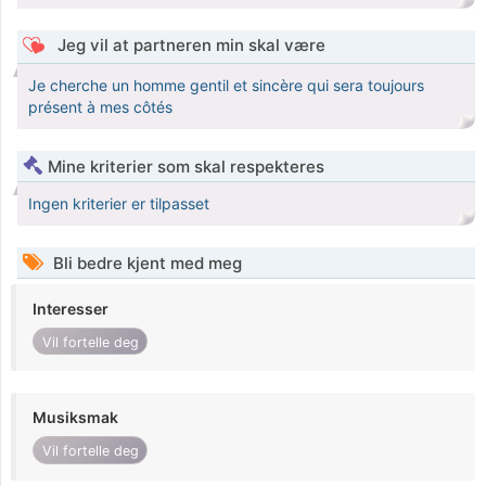
Jeg vil at partneren min skal være
Je cherche un homme gentil et sincère qui sera toujours
présent à mes côtés
Mine kriterier som skal respekteres
Ingen kriterier er tilpasset
Bli bedre kjent med meg
Interesser
Vil fortelle deg
Musiksmak
Vil fortelle deg