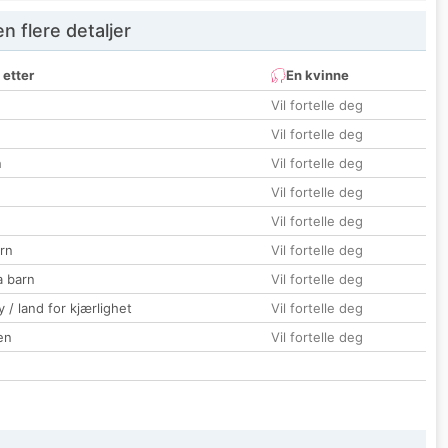
 flere detaljer
 etter
En kvinne
Vil fortelle deg
Vil fortelle deg
n
Vil fortelle deg
Vil fortelle deg
Vil fortelle deg
rn
Vil fortelle deg
a barn
Vil fortelle deg
 / land for kjærlighet
Vil fortelle deg
en
Vil fortelle deg