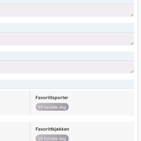
Favorittsporter
Vil fortelle deg
Favorittkjøkken
Vil fortelle deg