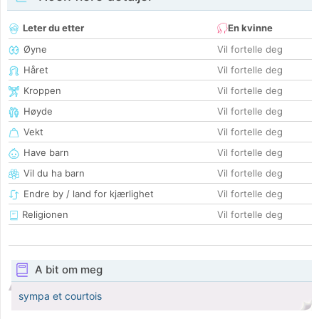
Leter du etter
En kvinne
Øyne
Vil fortelle deg
Håret
Vil fortelle deg
Kroppen
Vil fortelle deg
Høyde
Vil fortelle deg
Vekt
Vil fortelle deg
Have barn
Vil fortelle deg
Vil du ha barn
Vil fortelle deg
Endre by / land for kjærlighet
Vil fortelle deg
Religionen
Vil fortelle deg
A bit om meg
sympa et courtois