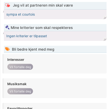
Jeg vil at partneren min skal være
sympa et courtois
Mine kriterier som skal respekteres
Ingen kriterier er tilpasset
Bli bedre kjent med meg
Interesser
Vil fortelle deg
Musiksmak
Vil fortelle deg
Favorittsporter