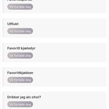
Vil fortelle deg
Utflukt
Vil fortelle deg
Favoritt kjæledyr
Vil fortelle deg
Favorittkjøkken
Vil fortelle deg
Drikker jeg alc ohol?
Vil fortelle deg