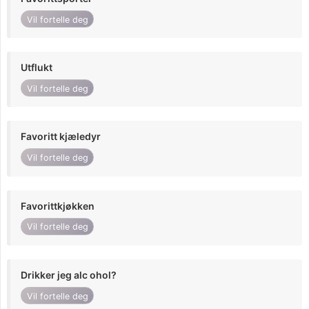
Vil fortelle deg
Utflukt
Vil fortelle deg
Favoritt kjæledyr
Vil fortelle deg
Favorittkjøkken
Vil fortelle deg
Drikker jeg alc ohol?
Vil fortelle deg