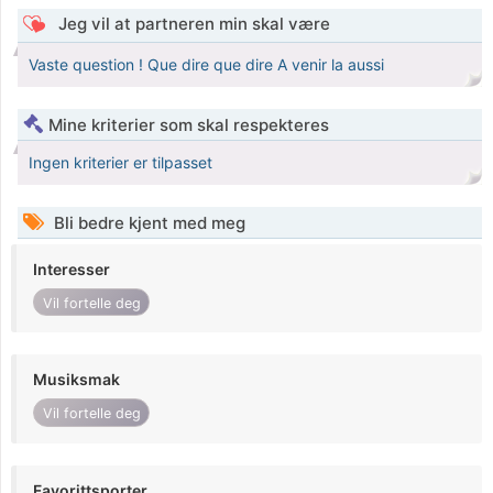
Jeg vil at partneren min skal være
Vaste question ! Que dire que dire A venir la aussi
Mine kriterier som skal respekteres
Ingen kriterier er tilpasset
Bli bedre kjent med meg
Interesser
Vil fortelle deg
Musiksmak
Vil fortelle deg
Favorittsporter