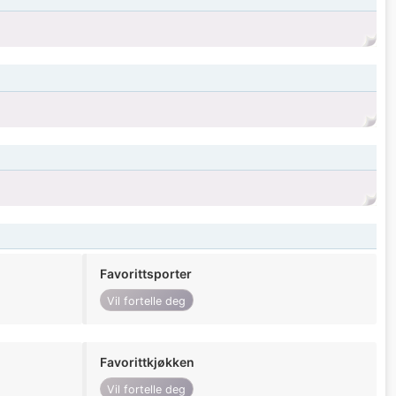
Favorittsporter
Vil fortelle deg
Favorittkjøkken
Vil fortelle deg