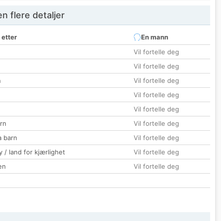
 flere detaljer
 etter
En mann
Vil fortelle deg
Vil fortelle deg
n
Vil fortelle deg
Vil fortelle deg
Vil fortelle deg
rn
Vil fortelle deg
a barn
Vil fortelle deg
 / land for kjærlighet
Vil fortelle deg
en
Vil fortelle deg