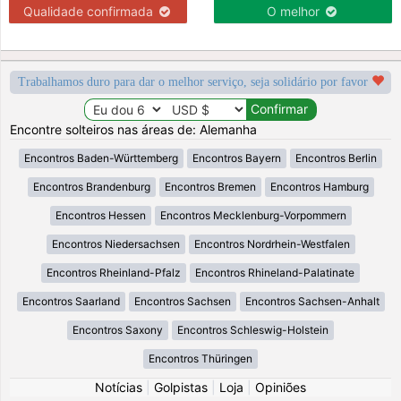
Qualidade confirmada
O melhor
Trabalhamos duro para dar o melhor serviço, seja solidário por favor
Encontre solteiros nas áreas de: Alemanha
Encontros Baden-Württemberg
Encontros Bayern
Encontros Berlin
Encontros Brandenburg
Encontros Bremen
Encontros Hamburg
Encontros Hessen
Encontros Mecklenburg-Vorpommern
Encontros Niedersachsen
Encontros Nordrhein-Westfalen
Encontros Rheinland-Pfalz
Encontros Rhineland-Palatinate
Encontros Saarland
Encontros Sachsen
Encontros Sachsen-Anhalt
Encontros Saxony
Encontros Schleswig-Holstein
Encontros Thüringen
Notícias
|
Golpistas
|
Loja
|
Opiniões