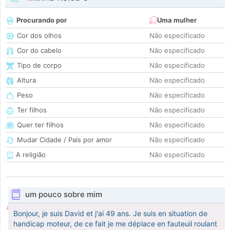
Procurando por
Uma mulher
Cor dos olhos
Não especificado
Cor do cabelo
Não especificado
Tipo de corpo
Não especificado
Altura
Não especificado
Peso
Não especificado
Ter filhos
Não especificado
Quer ter filhos
Não especificado
Mudar Cidade / País por amor
Não especificado
A religião
Não especificado
um pouco sobre mim
Bonjour, je suis David et j'ai 49 ans. Je suis en situation de
handicap moteur, de ce fait je me déplace en fauteuil roulant