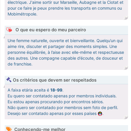
électrique. J'aime sortir sur Marseille, Aubagne et la Ciotat et
pour ce faire je peux prendre les transports en communs ou
Mobimétropole.
O que eu espero do meu parceiro
Une femme naturelle, ouverte et bienveillante. Quelqu’un qui
aime rire, discuter et partager des moments simples. Une
personne équilibrée, à l’aise avec elle-même et respectueuse
des autres. Une compagne capable d’écoute, de douceur et
de franchise.
Os critérios que devem ser respeitados
A faixa etária aceita é
18-99
.
Eu quero ser contatado apenas por membros individuais.
Eu estou apenas procurando por encontros sérios.
Não quero ser contatado por membros sem foto de perfil.
Desejo ser contatado apenas por esses países
.
Conhecendo-me melhor