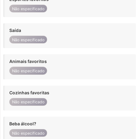
Não especificado
Saída
Não especificado
Animais favoritos
Não especificado
Cozinhas favoritas
Não especificado
Beba álcool?
Não especificado