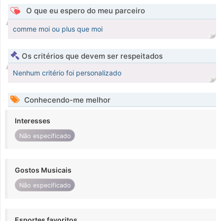
O que eu espero do meu parceiro
comme moi ou plus que moi
Os critérios que devem ser respeitados
Nenhum critério foi personalizado
Conhecendo-me melhor
Interesses
Não especificado
Gostos Musicais
Não especificado
Esportes favoritos