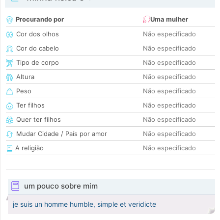
Procurando por
Uma mulher
Cor dos olhos
Não especificado
Cor do cabelo
Não especificado
Tipo de corpo
Não especificado
Altura
Não especificado
Peso
Não especificado
Ter filhos
Não especificado
Quer ter filhos
Não especificado
Mudar Cidade / País por amor
Não especificado
A religião
Não especificado
um pouco sobre mim
je suis un homme humble, simple et veridicte